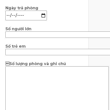
Ngày trả phòng
Số người lớn
Số trẻ em
Số lượng phòng và ghi chú