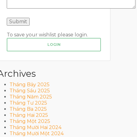
To save your wishlist please login.
LOGIN
Archives
Tháng Bảy 2025
Tháng Sáu 2025
Tháng Năm 2025
Tháng Tư 2025
Tháng Ba 2025
Tháng Hai 2025
Tháng Một 2025
Tháng Mười Hai 2024
Tháng Mười Một 2024