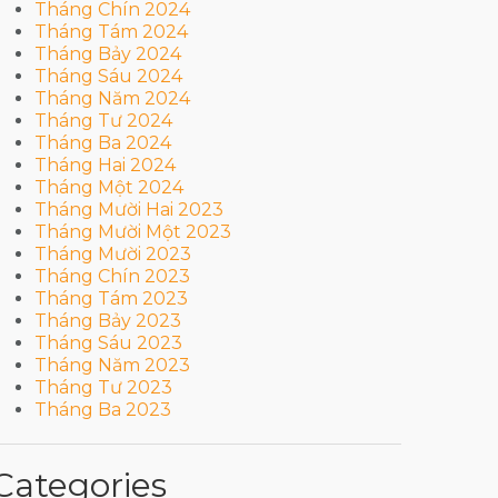
Tháng Chín 2024
Tháng Tám 2024
Tháng Bảy 2024
Tháng Sáu 2024
Tháng Năm 2024
Tháng Tư 2024
Tháng Ba 2024
Tháng Hai 2024
Tháng Một 2024
Tháng Mười Hai 2023
Tháng Mười Một 2023
Tháng Mười 2023
Tháng Chín 2023
Tháng Tám 2023
Tháng Bảy 2023
Tháng Sáu 2023
Tháng Năm 2023
Tháng Tư 2023
Tháng Ba 2023
Categories