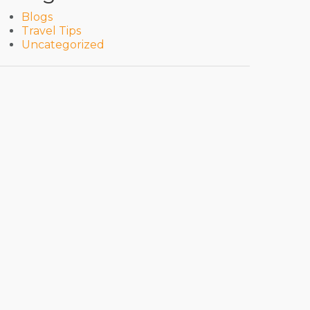
Blogs
Travel Tips
Uncategorized