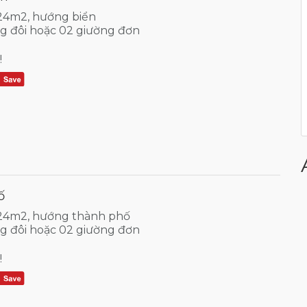
 24m2, hướng biển
ng đôi hoặc 02 giường đơn
!
ố
 24m2, hướng thành phố
ng đôi hoặc 02 giường đơn
!